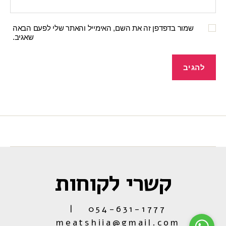
שמור בדפדפן זה את השם, האימייל והאתר שלי לפעם הבאה
שאגיב.
קשרי לקוחות
054-631-1777 |
meatshiia@gmail.com