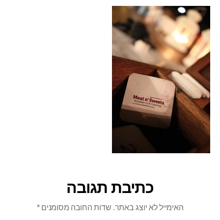
כתיבת תגובה
האימייל לא יוצג באתר.
שדות החובה מסומנים
*