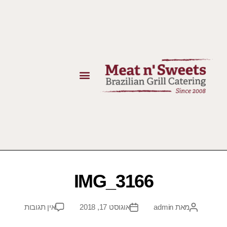
IMG_3166
מאת
admin
אוגוסט 17, 2018
אין תגובות