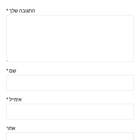
התגובה שלך
*
שם
*
אימייל
*
אתר