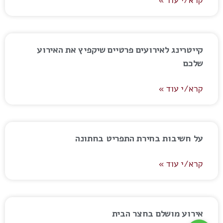
קייטרינג לאירועים פרטיים שיקפיץ את האירוע
שלכם
קרא/י עוד »
על חשיבות בחירת התפריט בחתונה
קרא/י עוד »
אירוע מושלם בחצר הבית