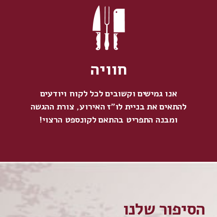
חוויה
אנו גמישים וקשובים לכל לקוח ויודעים
להתאים את בניית לו"ז האירוע, צורת ההגשה
ומבנה התפריט בהתאם לקונספט הרצוי!
הסיפור שלנו