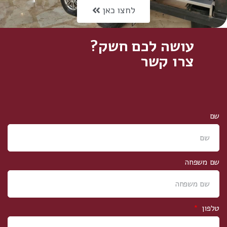
לחצו כאן
עושה לכם חשק?
צרו קשר
שם
שם משפחה
טלפון