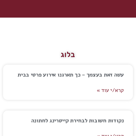
בלוג
עשה זאת בעצמך – כך תארגנו אירוע פרטי בבית
קרא/י עוד »
נקודות חשובות לבחירת קייטרינג לחתונה
קרא/י עוד »