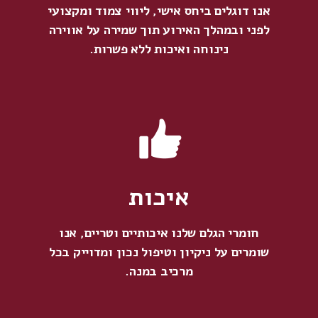
אנו דוגלים ביחס אישי, ליווי צמוד ומקצועי
לפני ובמהלך האירוע תוך שמירה על אווירה
נינוחה ואיכות ללא פשרות.
איכות
חומרי הגלם שלנו איכותיים וטריים, אנו
שומרים על ניקיון וטיפול נכון ומדוייק בכל
מרכיב במנה.