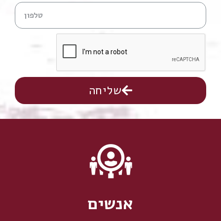
שליחה
אנשים