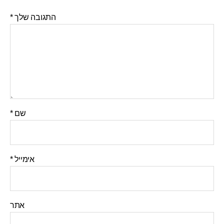
התגובה שלך
*
שם
*
אימייל
*
אתר