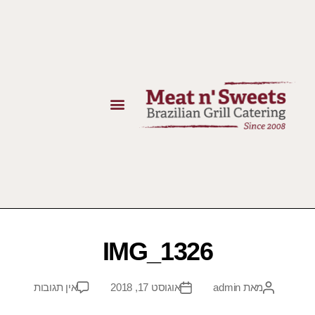
IMG_1326
מאת
admin
אוגוסט 17, 2018
אין תגובות