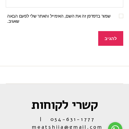
שמור בדפדפן זה את השם, האימייל והאתר שלי לפעם הבאה
שאגיב.
קשרי לקוחות
054-631-1777 |
meatshiia@gmail.com