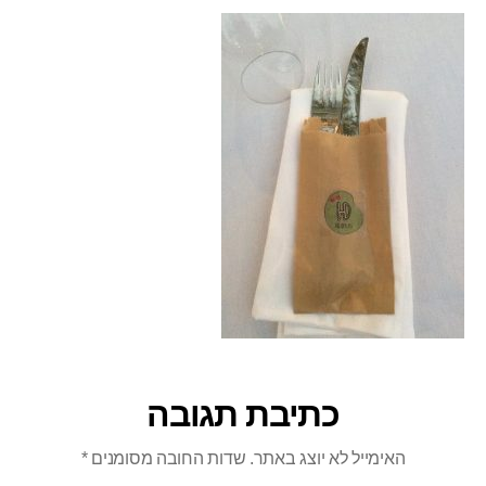
כתיבת תגובה
האימייל לא יוצג באתר.
שדות החובה מסומנים
*