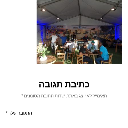
כתיבת תגובה
האימייל לא יוצג באתר.
שדות החובה מסומנים
*
התגובה שלך
*