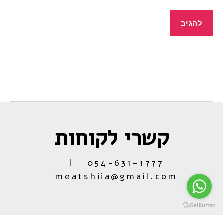
קשרי לקוחות
054-631-1777 |
meatshiia@gmail.com