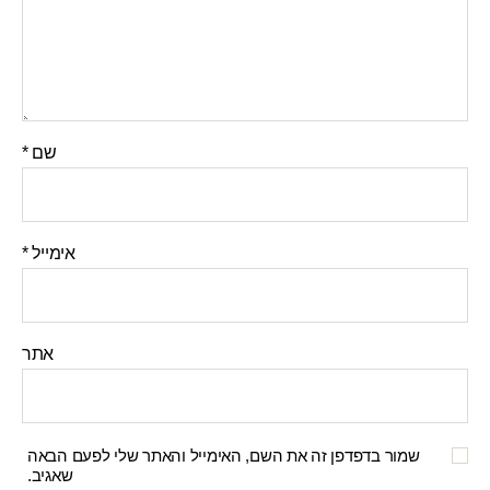
שם
*
אימייל
*
אתר
שמור בדפדפן זה את השם, האימייל והאתר שלי לפעם הבאה
שאגיב.