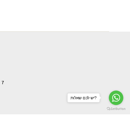
.com
יש לכם שאלות?