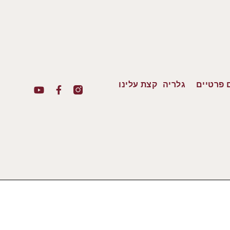
 פרטיים
גלריה
קצת עלינו