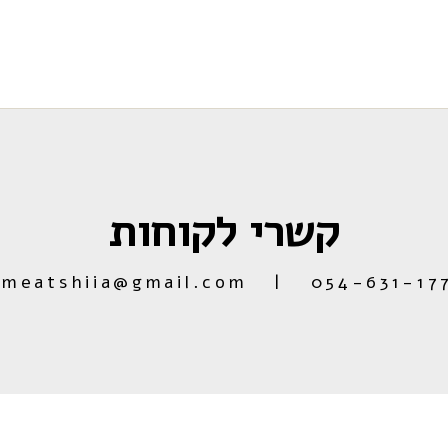
קשרי לקוחות
054-631-1777 | meatshiia@gmail