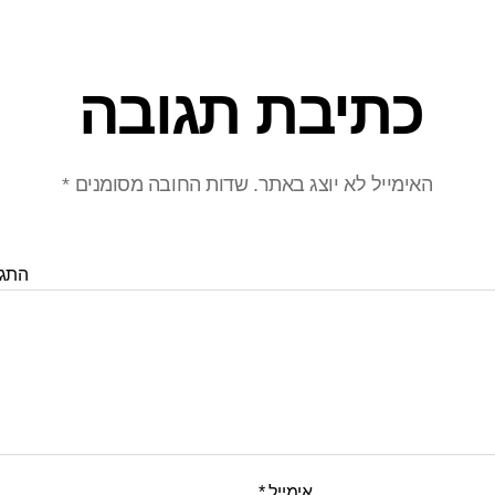
כתיבת תגובה
האימייל לא יוצג באתר.
שדות החובה מסומנים
*
התג
אימייל
*