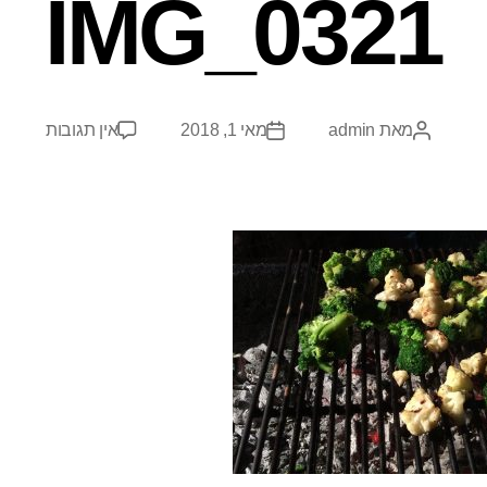
IMG_0321
מאת
admin
מאי 1, 2018
אין תגובות