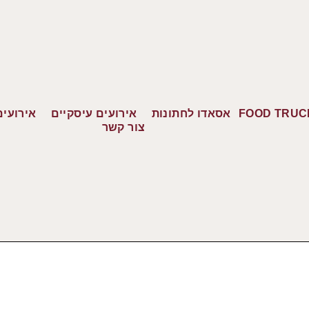
FOOD TRUC
אסאדו לחתונות
אירועים עיסקיים
אירועים
צור קשר