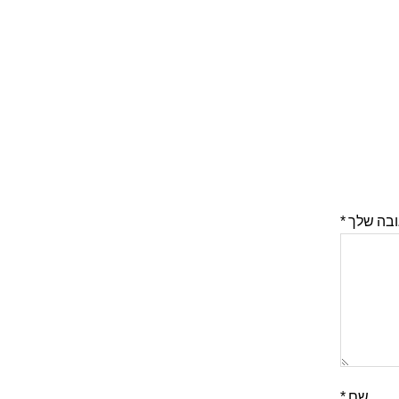
ובה שלך
*
שם
*