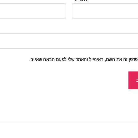
דפן זה את השם, האימייל והאתר שלי לפעם הבאה שאגיב.