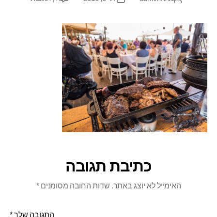
כתיבת תגובה
האימייל לא יוצג באתר.
שדות החובה מסומנים
*
התגובה שלך
*