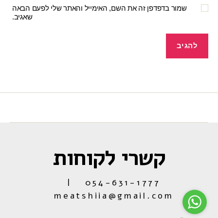
שמור בדפדפן זה את השם, האימייל והאתר שלי לפעם הבאה
שאגיב.
קשרי לקוחות
054-631-1777 |
meatshiia@gmail.com