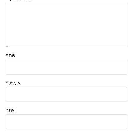
שם
*
אימייל
*
אתר