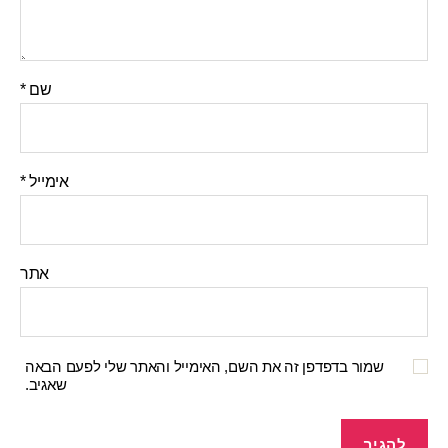
שם
*
אימייל
*
אתר
שמור בדפדפן זה את השם, האימייל והאתר שלי לפעם הבאה
שאגיב.