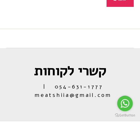
קשרי לקוחות
054-631-1777 |
meatshiia@gmail.com