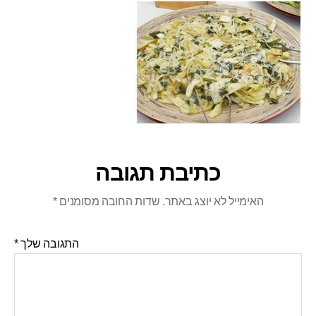
כתיבת תגובה
האימייל לא יוצג באתר.
שדות החובה מסומנים
*
התגובה שלך
*