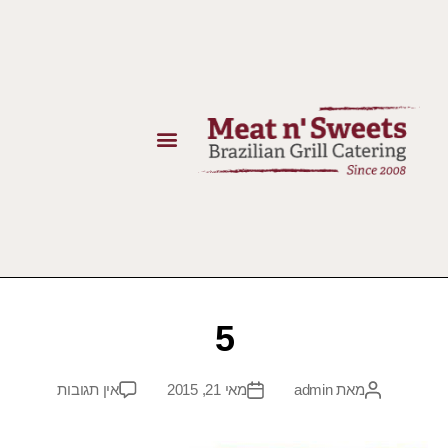
5
מאת
admin
מאי 21, 2015
אין תגובות