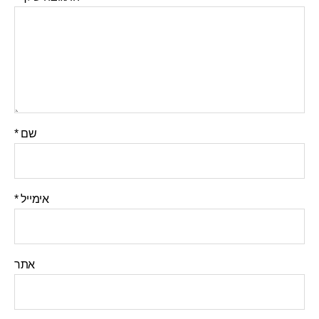
שם
*
אימייל
*
אתר