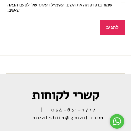
שמור בדפדפן זה את השם, האימייל והאתר שלי לפעם הבאה
שאגיב.
קשרי לקוחות
054-631-1777 |
meatshiia@gmail.com