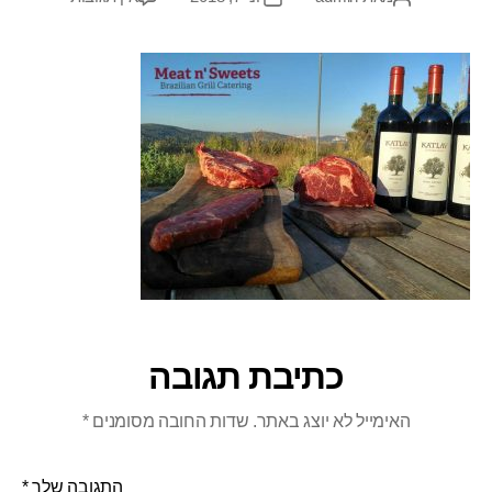
כתיבת תגובה
האימייל לא יוצג באתר.
שדות החובה מסומנים
*
התגובה שלך
*