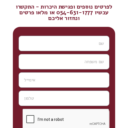
לפרטים נוספים ופגישת היכרות - התקשרו
עכשיו 054-631-1777 או מלאו פרטים
ונחזור אליכם