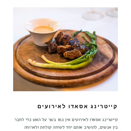
קייטרינג אסאדו לאירועים
קייטרינג אסאדו לאירועים אין כמו בשר על האש כדי לחבר
בין אנשים, להושיב אותם יחד לשיחה קולחת ולארוחה