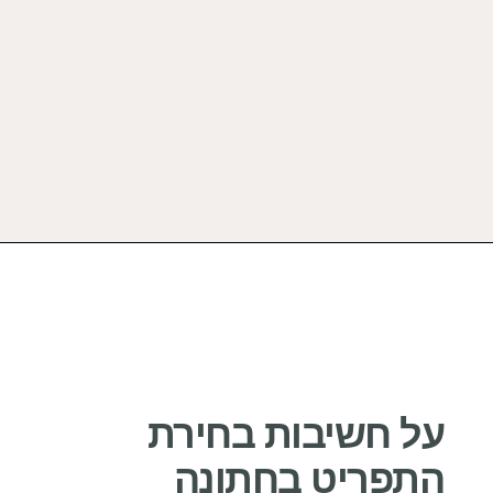
על חשיבות בחירת
התפריט בחתונה