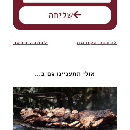
שליחה
לכתבה הקודמת
לכתבה הבאה
אולי תתעניינו גם ב...