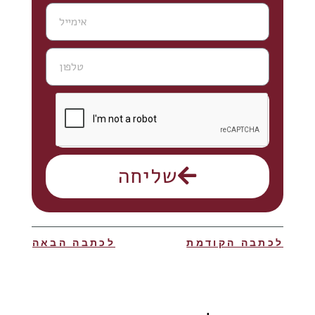
שליחה
לכתבה הקודמת
לכתבה הבאה