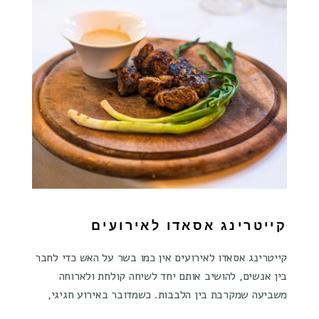
קייטרינג אסאדו לאירועים
קייטרינג אסאדו לאירועים אין כמו בשר על האש כדי לחבר
בין אנשים, להושיב אותם יחד לשיחה קולחת ולארוחה
משביעה שמקרבת בין הלבבות. כשמדובר באירוע חגיגי,