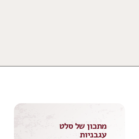
מתכון של סלט
עגבניות