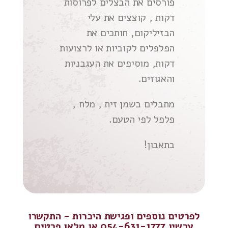
פורסים את הבצלים לפרוסות
דקות , קוצצים את עלי
הבזיליקום, חותכים את
הפלפלים לקוביות או לרצועות
דקות, מוסיפים את העגבניות
והאגוזים.
מתבלים בשמן זית , מלח ,
פלפל לפי הטעם.
בתאבון!
לפרטים נוספים ופגישת היכרות - התקשרו
עכשיו 054-631-1777 או מלאו פרטים