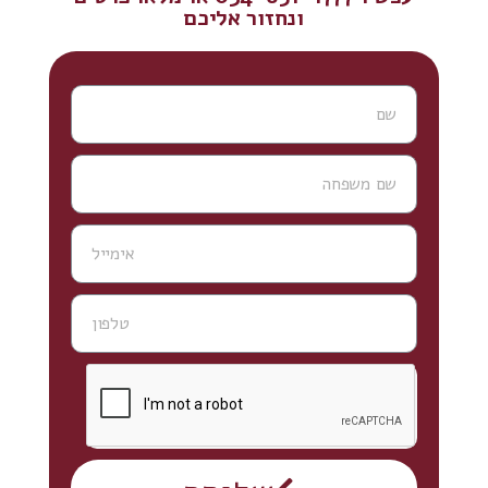
ונחזור אליכם