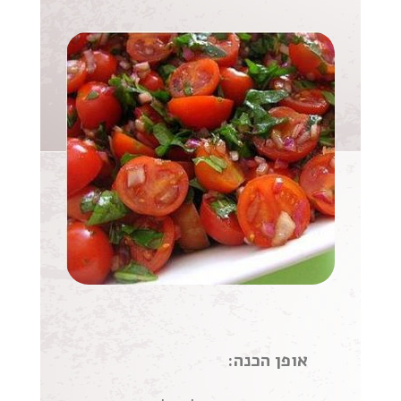
אופן הכנה: