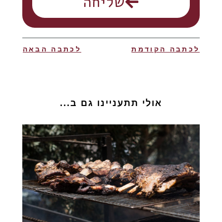
שליחה
לכתבה הקודמת
לכתבה הבאה
אולי תתעניינו גם ב...