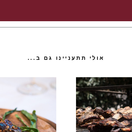
אולי תתעניינו גם ב...