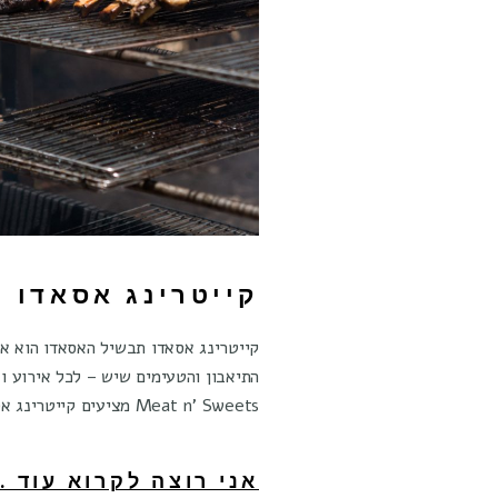
קייטרינג אסאדו
קייטרינג אסאדו תבשיל האסאדו הוא א
התיאבון והטעימים שיש – לכל אירוע ו
Meat n' Sweets מציעים קייטרינג אסאדו
אני רוצה לקרוא עוד ..