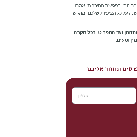
בחינות. בפגישת ההיכרות, אמרו
נה על כל הציפיות שלכם ומדגיש
להתחתן ועד התפריט. בכל מקרה
ין וטעים.