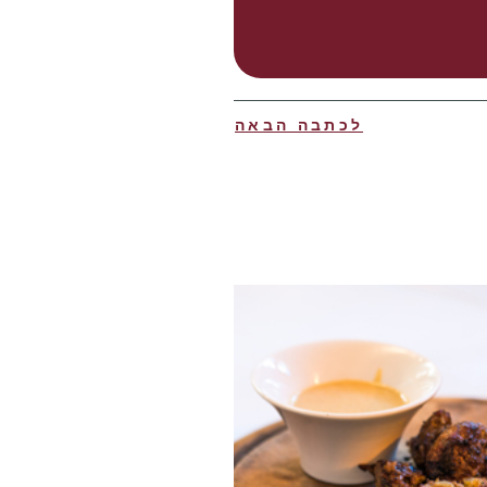
לכתבה הבאה