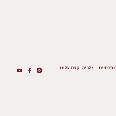
 פרטיים
גלריה
קצת עלינו