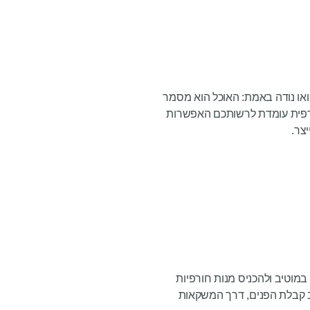
ואו נודה באמת: האוכל הוא מסמר
חורפית עומדת לרשותכם האפשרות
צר.
מוטיב ולהכניס מנות חורפיות
ב קבלת הפנים, דרך המשקאות