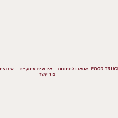
FOOD TRUC
אסאדו לחתונות
אירועים עיסקיים
אירועים
צור קשר