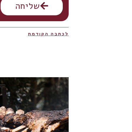
שליחה
לכתבה הקודמת