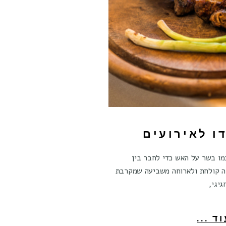
ו לאירועים
כמו בשר על האש כדי לחבר בין
ה קולחת ולארוחה משביעה שמקרבת
יגי,
ד ...