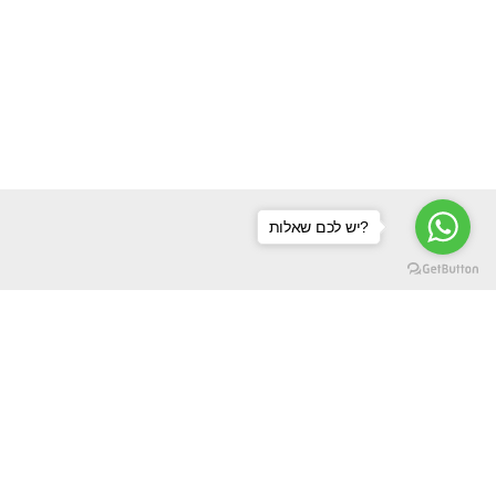
יש לכם שאלות?
.com