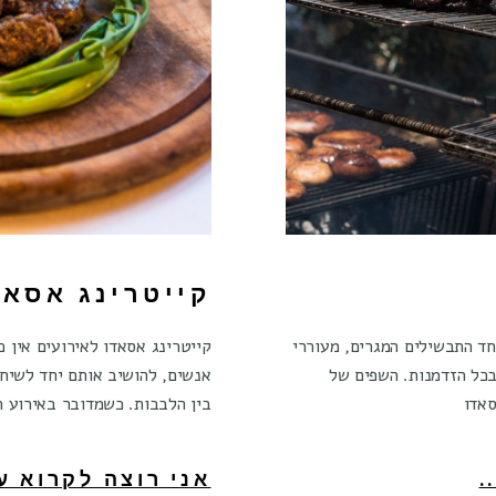
קייטרינג אסאד
חד התבשילים המגרים, מעוררי
קייטרינג אסאדו לאירועים אין 
בכל הזדמנות. השפים של
אנשים, להושיב אותם יחד לשיח
בין הלבבות. כשמדובר באירוע חג
.
אני רוצה לקרוא עו