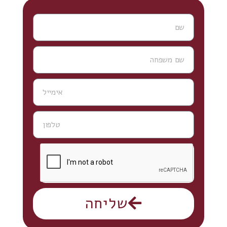
שליחה