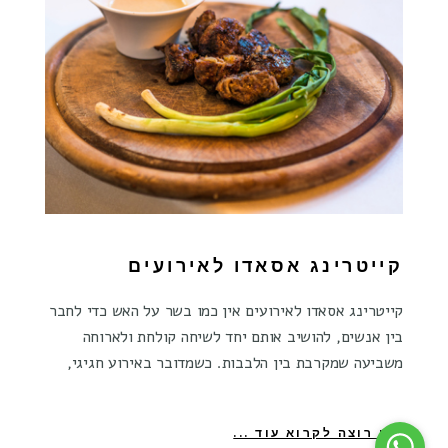
קייטרינג אסאדו לאירועים
קייטרינג אסאדו לאירועים אין כמו בשר על האש כדי לחבר
בין אנשים, להושיב אותם יחד לשיחה קולחת ולארוחה
משביעה שמקרבת בין הלבבות. כשמדובר באירוע חגיגי,
אני רוצה לקרוא עוד ...