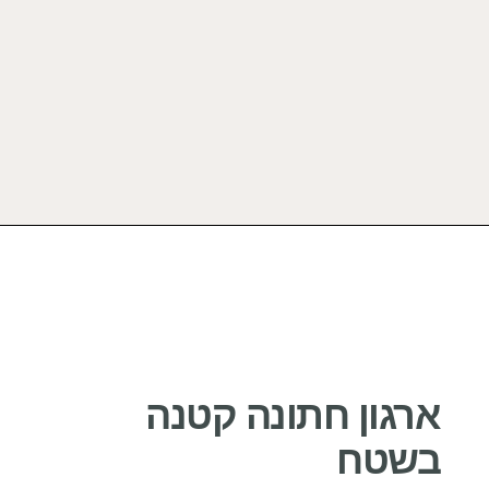
ארגון חתונה קטנה
בשטח