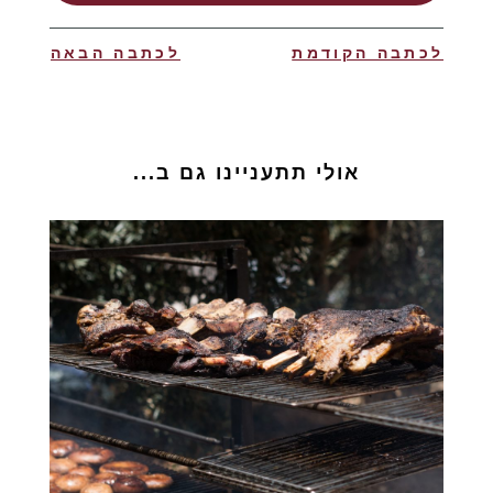
לכתבה הקודמת
לכתבה הבאה
אולי תתעניינו גם ב...