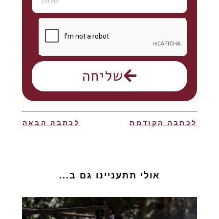
שליחה
לכתבה הקודמת
לכתבה הבאה
אולי תתעניינו גם ב...