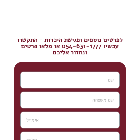
לפרטים נוספים ופגישת היכרות - התקשרו
עכשיו 054-631-1777 או מלאו פרטים
ונחזור אליכם