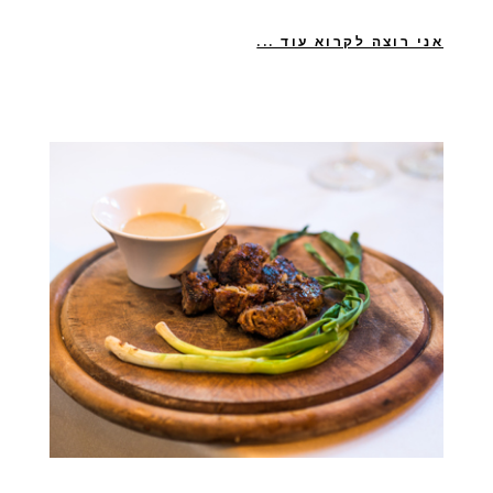
אני רוצה לקרוא עוד ...