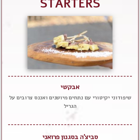
STARTERS
אבקשי
שיפודוני יקיטורי עם נתחים מיושנים ואננס צרובים על
הגריל
סביצ'ה בסגנון פרואני