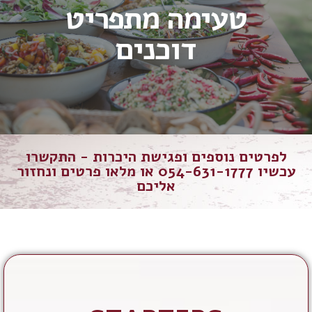
טעימה מתפריט
דוכנים
לפרטים נוספים ופגישת היכרות - התקשרו
עכשיו 054-631-1777 או מלאו פרטים ונחזור
אליכם