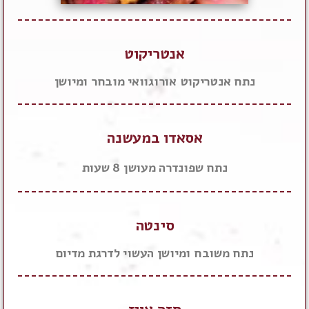
אנטריקוט
נתח אנטריקוט אורוגוואי מובחר ומיושן
אסאדו במעשנה
נתח שפונדרה מעושן 8 שעות
סינטה
נתח משובח ומיושן העשוי לדרגת מדיום