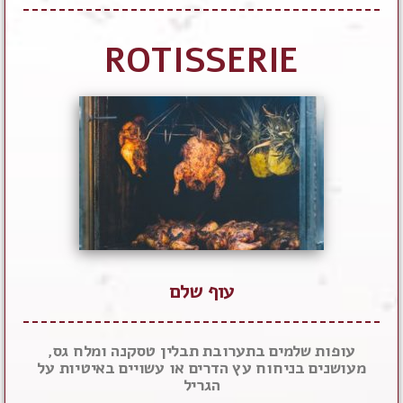
ROTISSERIE
עוף שלם
עופות שלמים בתערובת תבלין טסקנה ומלח גס,
מעושנים בניחוח עץ הדרים או עשויים באיטיות על
הגריל