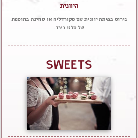
היוונית
גירוס בפיתה יוונית עם סקורדליה או טחינה בתוספת
של סלט בצד.
SWEETS