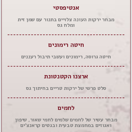
אנטיפסטי
מבחר ירקות העונה צלויים בתנור עם שמן זית
ומלח גס
חיטה רימונים
חיטה גרוסה, רימונים ועשבי תיבול רעננים
ארצנו הקטנטונת
סלט פרשי של ירקות טריים בחיתוך גס
לחמים
מבחר עשיר של לחמים שלמים לחמי שאור, שיפון
ואגוזים במחמצת טבעית ובגטים קראנצ'ים