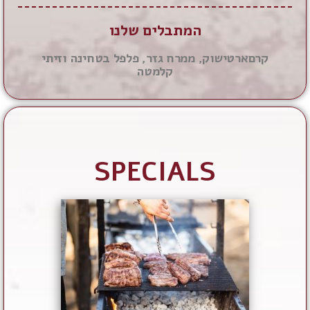
המתבלים שלנו
קרםארטישוק, ממרח גזר, פלפל בטחינה וזיתי
קלמטה
SPECIALS