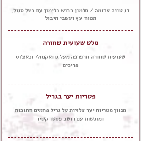
דג טונה אדומה / סלמון כבוש בלימון עם בצל סגול,
תפוח עץ ועשבי תיבול
סלט שעועית שחורה
שעועית שחורה חרפרפה מעל גוואקמולי ונאצ'וס
פריכים
פטריות יער בגריל
מגוון פטריות יער צלויות על גריל פחמים חתוכות
ומוגשות עם רוטב פסטו קשיו