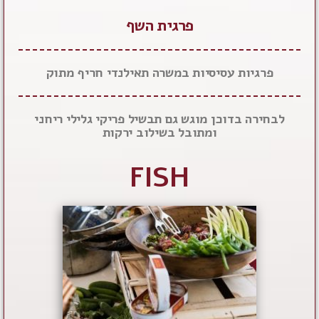
פרגית השף
פרגיות עסיסיות במשרה תאילנדי חריף מתוק
לבחירה בדוכן מוגש גם תבשיל פריקי גלילי ריחני
ומתובל בשילוב ירקות
FISH