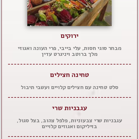
ירוקים
מבחר סוגי חסות, עלי בייבי, פרי העונה ואגוזי
מלך ברוטב ויניגרט עדין
טחינה חצילים
סלט טחינה עם חצילים קלויים ועשבי תיבול
עגבניות שרי
עגבניות שרי צבעוניות, פלפל צהוב, בצל סגול,
בזיליקום ואגוזים קלויים