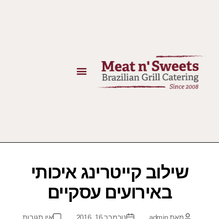
שילוב קייטרינג איכותי
באירועים עסקיים
מאת
admin
נובמבר 16, 2016
אין תגובות