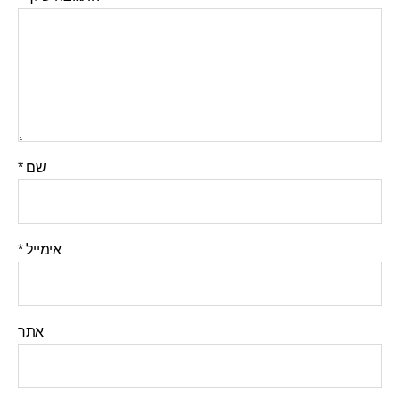
שם
*
אימייל
*
אתר