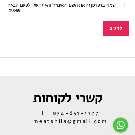
שמור בדפדפן זה את השם, האימייל והאתר שלי לפעם הבאה
שאגיב.
קשרי לקוחות
054-631-1777 |
meatshiia@gmail.com