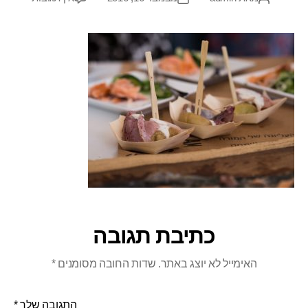
כתיבת תגובה
האימייל לא יוצג באתר.
שדות החובה מסומנים
*
התגובה שלך
*